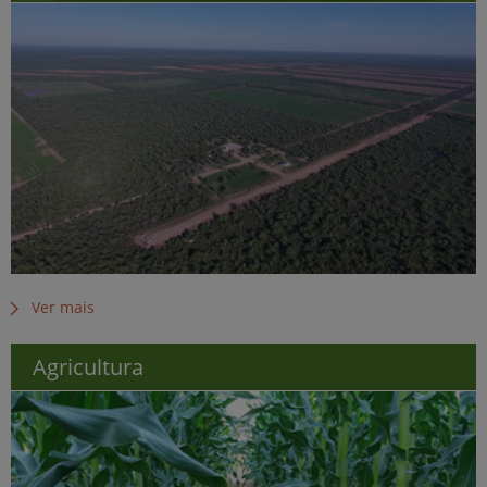
Ver mais
Agricultura