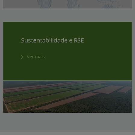
Sustentabilidade e RSE
Ver mais